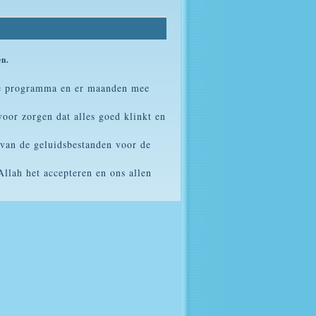
en.
eke programma en er maanden mee
oor zorgen dat alles goed klinkt en
 van de geluidsbestanden voor de
llah het accepteren en ons allen